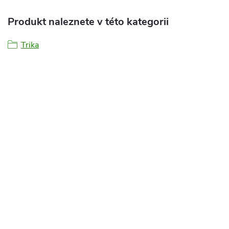
Produkt naleznete v této kategorii
Trika