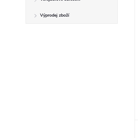
Výprodej zboží