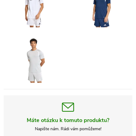
Máte otázku k tomuto produktu?
Napište nám. Rádi vám pomůžeme!