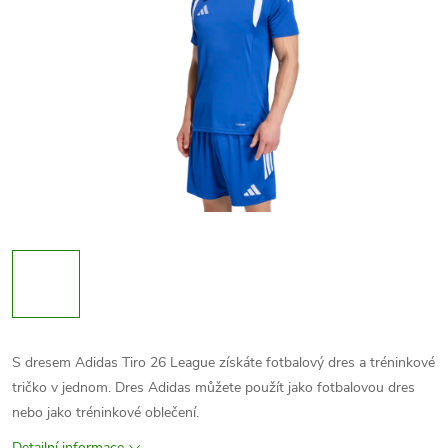
S dresem Adidas Tiro 26 League získáte fotbalový dres a tréninkové
tričko v jednom. Dres Adidas můžete použít jako fotbalovou dres
nebo jako tréninkové oblečení.
Detailní informace