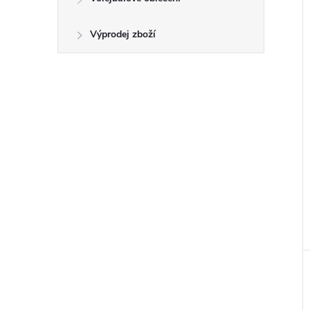
Výprodej zboží