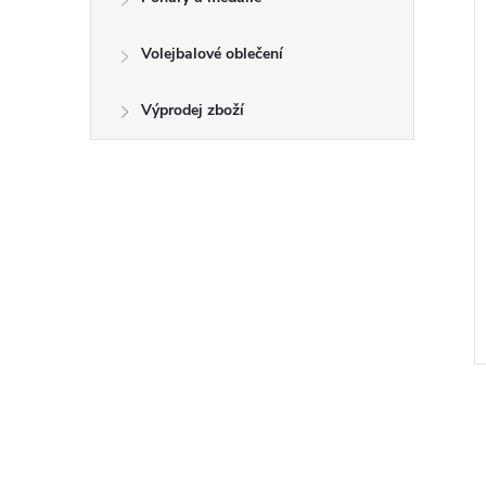
Volejbalové oblečení
Výprodej zboží