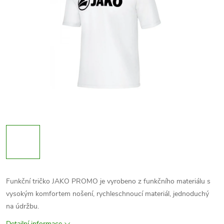
Funkční tričko JAKO PROMO je vyrobeno z funkčního materiálu s
vysokým komfortem nošení, rychleschnoucí materiál, jednoduchý
na údržbu.
Detailní informace