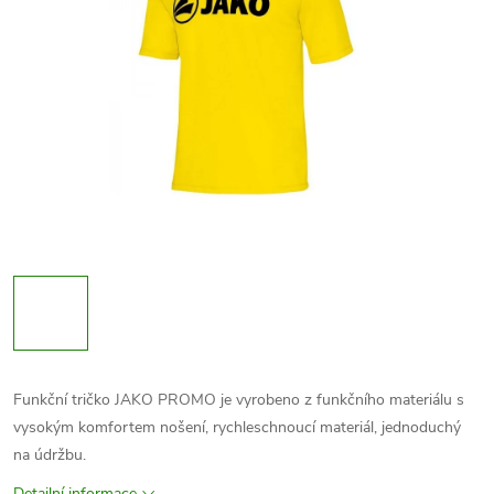
Funkční tričko JAKO PROMO je vyrobeno z funkčního materiálu s
vysokým komfortem nošení, rychleschnoucí materiál, jednoduchý
na údržbu.
Detailní informace