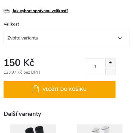
Jak vybrat správnou velikost?
Velikost
150 Kč
123,97 Kč bez DPH
Měrná
cena:
VLOŽIT DO KOŠÍKU
Další varianty