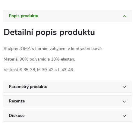
Popis produktu
Detailní popis produktu
Stulpny JOMA s horním záhybem v kontrastní barvě.
Materiál 90% polyamid a 10% elastan.
Velikost S 35-38, M 39-42 a L 43-46.
Parametry produktu
Recenze
Diskuse