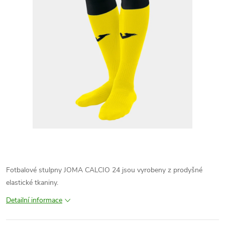
Fotbalové stulpny JOMA CALCIO 24 jsou vyrobeny z prodyšné
elastické tkaniny.
Detailní informace