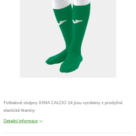
Fotbalové stulpny JOMA CALCIO 24 jsou vyrobeny z prodyšné
elastické tkaniny.
Detailní informace