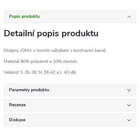
Popis produktu
Detailní popis produktu
Stulpny JOMA s horním záhybem v kontrastní barvě.
Materiál 90% polyamid a 10% elastan.
Velikost S 35-38, M 39-42 a L 43-46.
Parametry produktu
Recenze
Diskuse