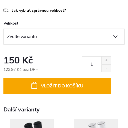
Jak vybrat správnou velikost?
Velikost
150 Kč
123,97 Kč bez DPH
Měrná
cena:
VLOŽIT DO KOŠÍKU
Další varianty