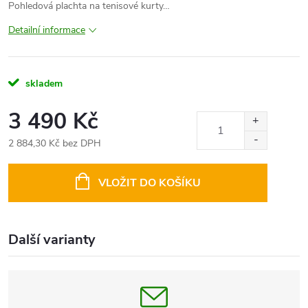
Pohledová plachta na tenisové kurty…
Detailní informace
skladem
3 490 Kč
2 884,30 Kč bez DPH
Měrná
cena:
VLOŽIT DO KOŠÍKU
Další varianty