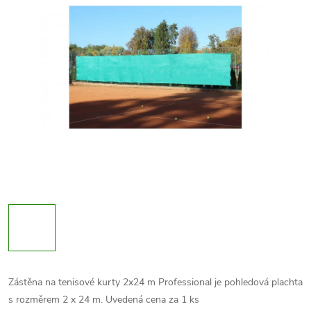
Zástěna na tenisové kurty 2x24 m Professional je pohledová plachta
s rozměrem 2 x 24 m. Uvedená cena za 1 ks