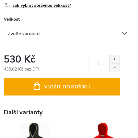
Jak vybrat správnou velikost?
Velikost
530 Kč
438,02 Kč bez DPH
Měrná
cena:
VLOŽIT DO KOŠÍKU
Další varianty