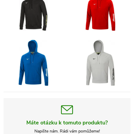
Máte otázku k tomuto produktu?
Napište nám. Rádi vám pomůžeme!