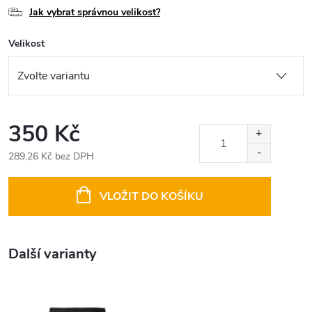
Jak vybrat správnou velikost?
Velikost
350 Kč
289,26 Kč bez DPH
Měrná
cena:
VLOŽIT DO KOŠÍKU
Další varianty