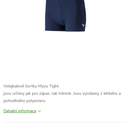
Volejbalové šortky Myou Tight
jsou určeny jak pro zápas, tak trénink. Jsou vyrobeny z lehkého a
pohodlného polyesteru.
Detailní informace