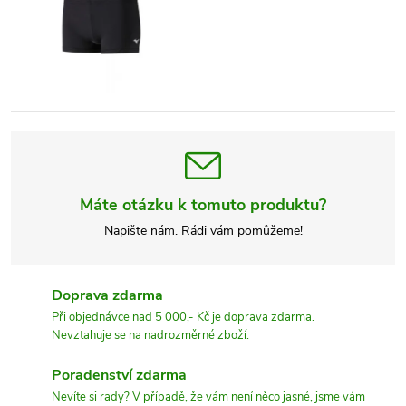
Máte otázku k tomuto produktu?
Napište nám. Rádi vám pomůžeme!
Doprava zdarma
Při objednávce nad 5 000,- Kč je doprava zdarma.
Nevztahuje se na nadrozměrné zboží.
Poradenství zdarma
Nevíte si rady? V případě, že vám není něco jasné, jsme vám