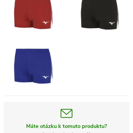
Máte otázku k tomuto produktu?