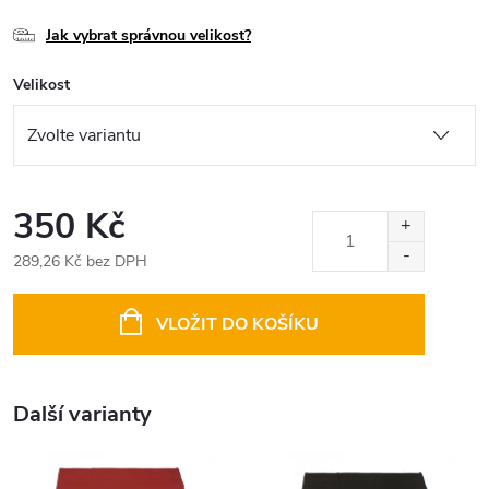
Jak vybrat správnou velikost?
Velikost
350 Kč
289,26 Kč bez DPH
Měrná
cena:
VLOŽIT DO KOŠÍKU
Další varianty