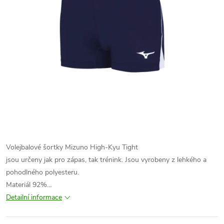
Volejbalové šortky Mizuno High-Kyu Tight
jsou určeny jak pro zápas, tak trénink. Jsou vyrobeny z lehkého a
pohodlného polyesteru.
Materiál 92%…
Detailní informace