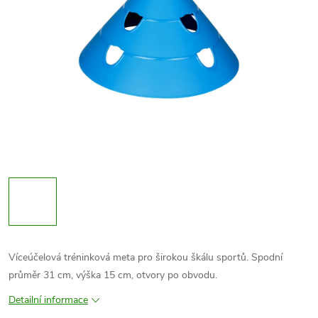
Víceúčelová tréninková meta pro širokou škálu sportů. Spodní
průměr 31 cm, výška 15 cm, otvory po obvodu.
Detailní informace