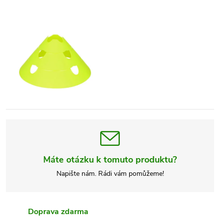
Máte otázku k tomuto produktu?
Napište nám. Rádi vám pomůžeme!
Doprava zdarma