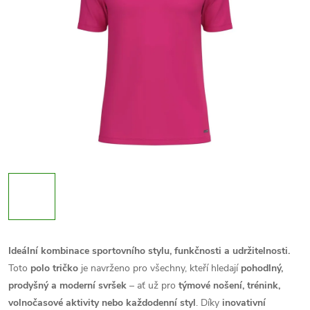
Ideální kombinace sportovního stylu, funkčnosti a udržitelnosti.
Toto
polo tričko
je navrženo pro všechny, kteří hledají
pohodlný,
prodyšný a moderní svršek
– ať už pro
týmové nošení, trénink,
volnočasové aktivity nebo každodenní styl
. Díky
inovativní