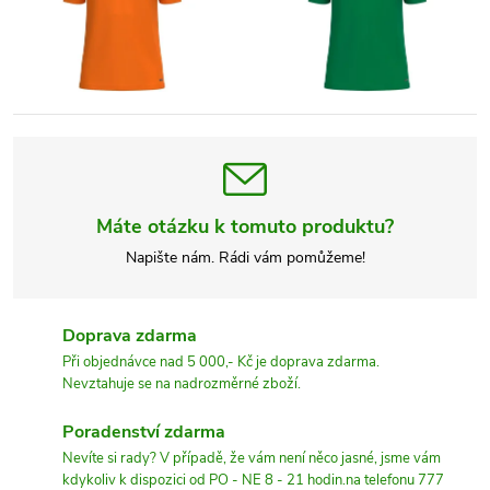
Máte otázku k tomuto produktu?
Napište nám. Rádi vám pomůžeme!
Doprava zdarma
Při objednávce nad 5 000,- Kč je doprava zdarma.
Nevztahuje se na nadrozměrné zboží.
Poradenství zdarma
Nevíte si rady? V případě, že vám není něco jasné, jsme vám
kdykoliv k dispozici od PO - NE 8 - 21 hodin.na telefonu 777