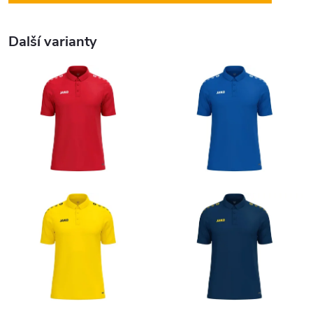
Další varianty