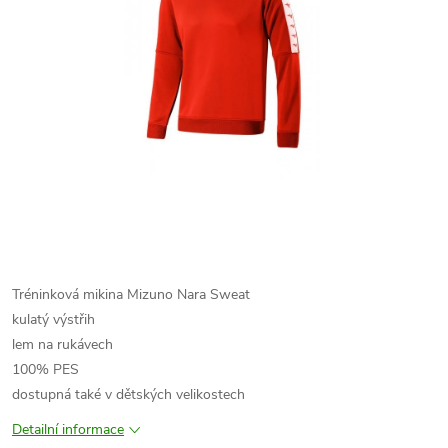
Tréninková mikina Mizuno Nara Sweat
kulatý výstřih
lem na rukávech
100% PES
dostupná také v dětských velikostech
Detailní informace