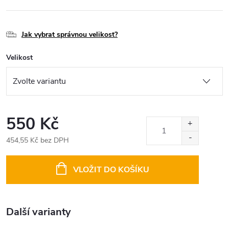
Jak vybrat správnou velikost?
Velikost
550 Kč
454,55 Kč bez DPH
Měrná
cena:
VLOŽIT DO KOŠÍKU
Další varianty