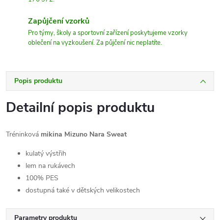
Zapůjčení vzorků
Pro týmy, školy a sportovní zařízení poskytujeme vzorky
oblečení na vyzkoušení. Za půjčení nic neplatíte.
Popis produktu
Detailní popis produktu
Tréninková
mikina Mizuno Nara Sweat
kulatý výstřih
lem na rukávech
100% PES
dostupná také v dětských velikostech
Parametry produktu