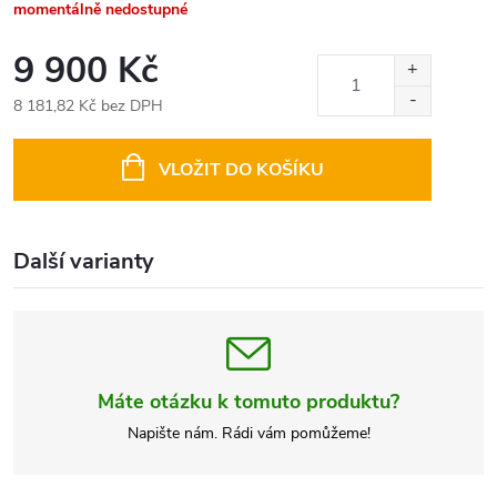
momentálně nedostupné
9 900 Kč
8 181,82 Kč bez DPH
Měrná
cena:
VLOŽIT DO KOŠÍKU
Další varianty
Máte otázku k tomuto produktu?
Napište nám. Rádi vám pomůžeme!