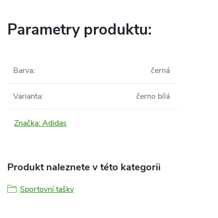
Parametry produktu:
Barva
:
černá
Varianta
:
černo bílá
Značka:
Adidas
Produkt naleznete v této kategorii
Sportovní tašky