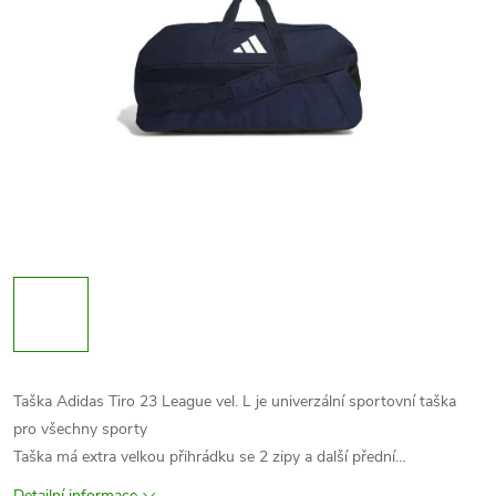
Taška Adidas Tiro 23 League vel. L je univerzální sportovní taška
pro všechny sporty
Taška má extra velkou přihrádku se 2 zipy a další přední…
Detailní informace