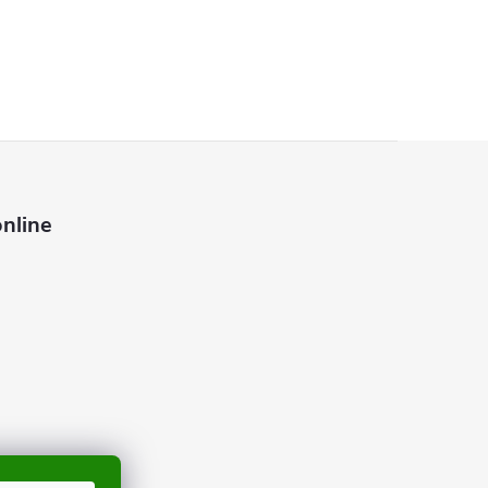
nline