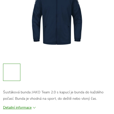
Šusťáková bunda JAKO Team 2.0 s kapucí je bunda do každého
počasí. Bunda je vhodná na sport, do deště nebo vloný čas.
Detailní informace