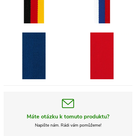
Máte otázku k tomuto produktu?
Napište nám. Rádi vám pomůžeme!