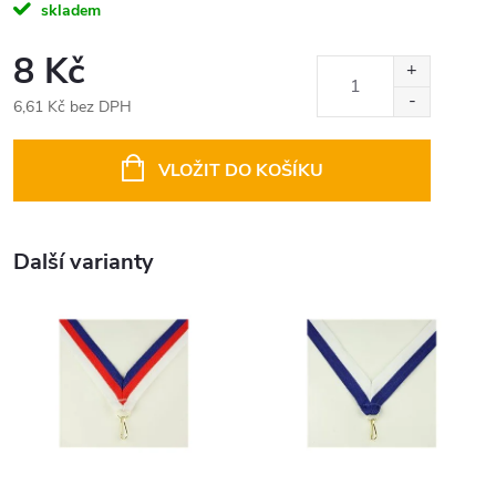
skladem
8 Kč
6,61 Kč bez DPH
Měrná
cena:
VLOŽIT DO KOŠÍKU
Další varianty