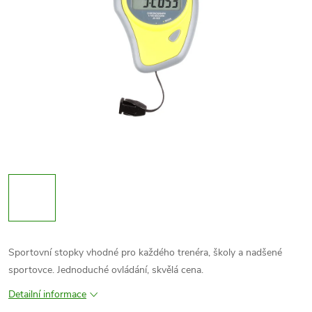
Sportovní stopky vhodné pro každého trenéra, školy a nadšené
sportovce. Jednoduché ovládání, skvělá cena.
Detailní informace