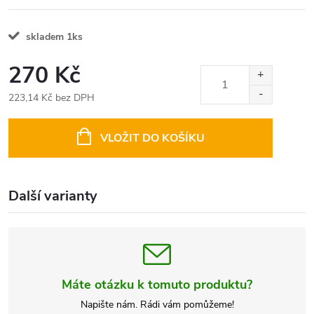
skladem 1ks
270 Kč
223,14 Kč bez DPH
Měrná
cena:
VLOŽIT DO KOŠÍKU
Další varianty
Máte otázku k tomuto produktu?
Napište nám. Rádi vám pomůžeme!