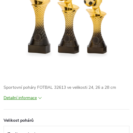
Sportovní poháry FOTBAL 32613 ve velikosti 24, 26 a 28 cm
Detailní informace
Velikost pohárů