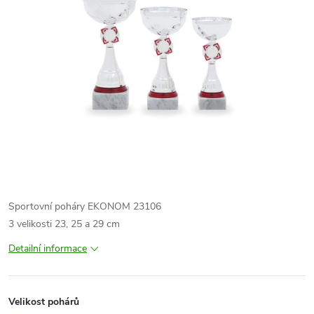
Sportovní poháry EKONOM 23106
3 velikosti 23, 25 a 29 cm
Detailní informace
Velikost pohárů