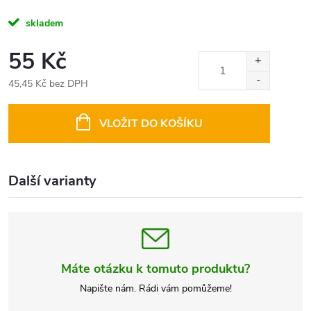
skladem
55 Kč
45,45 Kč bez DPH
Měrná
cena:
VLOŽIT DO KOŠÍKU
Další varianty
Máte otázku k tomuto produktu?
Napište nám. Rádi vám pomůžeme!