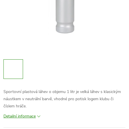
Sportovní plastová láhev o objemu 1 litr je velká láhev s klasickým
náustkem v neutrální barvě, vhodné pro potisk logem klubu či
číslem hráče.
Detailní informace