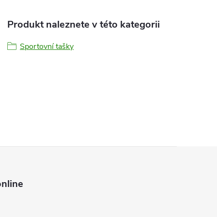
Produkt naleznete v této kategorii
Sportovní tašky
nline