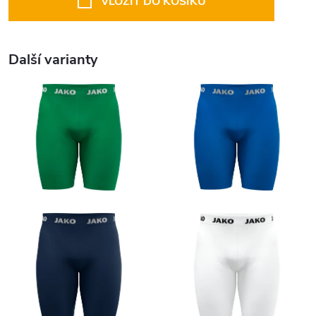
VLOŽIT DO KOŠÍKU
Další varianty