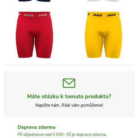
Máte otázku k tomuto produktu?
Napište nám. Rádi vám pomůžeme!
Doprava zdarma
Při objednávce nad 5 000,- Kč je doprava zdarma.