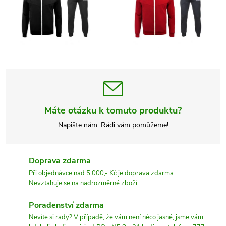
Máte otázku k tomuto produktu?
Napište nám. Rádi vám pomůžeme!
Doprava zdarma
Při objednávce nad 5 000,- Kč je doprava zdarma.
Nevztahuje se na nadrozměrné zboží.
Poradenství zdarma
Nevíte si rady? V případě, že vám není něco jasné, jsme vám