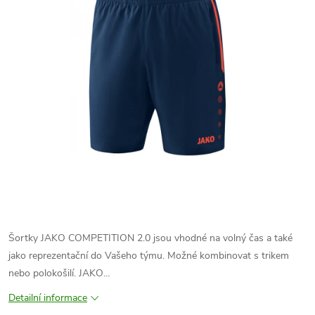
Šortky JAKO COMPETITION 2.0 jsou vhodné na volný čas a také
jako reprezentační do Vašeho týmu. Možné kombinovat s trikem
nebo polokošilí. JAKO…
Detailní informace