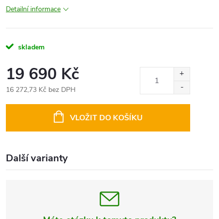
Detailní informace
skladem
19 690 Kč
16 272,73 Kč bez DPH
Měrná
cena:
VLOŽIT DO KOŠÍKU
Další varianty