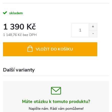
skladem
1 390 Kč
1 148,76 Kč bez DPH
Měrná
cena:
VLOŽIT DO KOŠÍKU
Další varianty
Máte otázku k tomuto produktu?
Napište nám. Rádi vám pomůžeme!