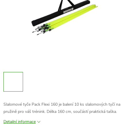
Slalomové tyče Pack Flexi 160 je balení 10 ks slalomových tyčí na
pružině pro váš trénink. Délka 160 cm, součástí praktická taška.
Detailní informace