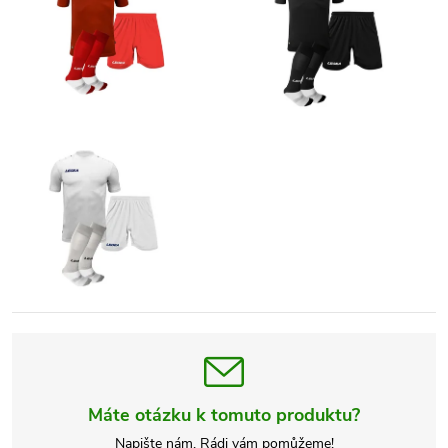
Máte otázku k tomuto produktu?
Napište nám. Rádi vám pomůžeme!