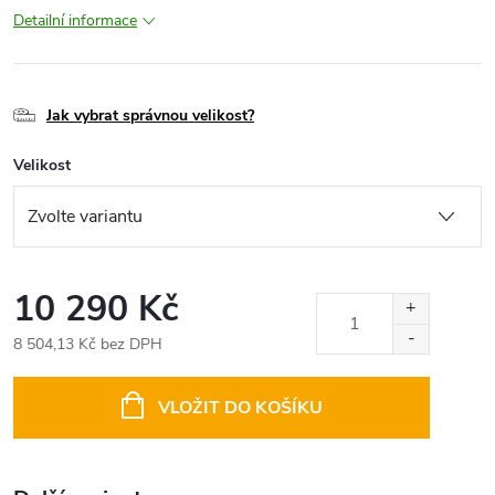
Detailní informace
Jak vybrat správnou velikost?
Velikost
10 290 Kč
8 504,13 Kč bez DPH
Měrná
cena:
VLOŽIT DO KOŠÍKU