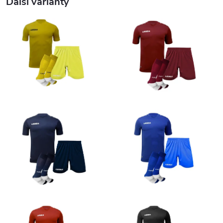
Další varianty