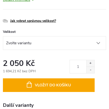
Jak vybrat správnou velikost?
Velikost
2 050 Kč
1 694,21 Kč bez DPH
Měrná
cena:
VLOŽIT DO KOŠÍKU
Další varianty