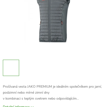
Prošívaná vesta JAKO PREMIUM je ideálním společníkem pro jarní,
podzimní nebo mírné zimní dny
v kombinaci s teplým svetrem nebo odpovídajícím…
Detailní informace