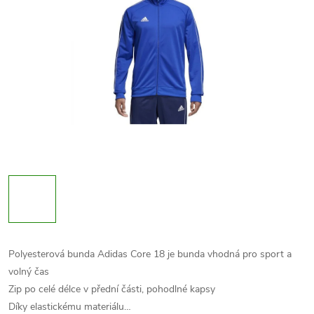
Polyesterová bunda Adidas Core 18 je bunda vhodná pro sport a
volný čas
Zip po celé délce v přední části, pohodlné kapsy
Díky elastickému materiálu…