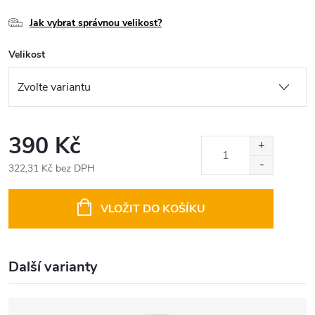
Jak vybrat správnou velikost?
Velikost
390 Kč
322,31 Kč bez DPH
Měrná
cena:
VLOŽIT DO KOŠÍKU
Další varianty