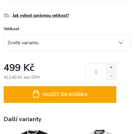
Jak vybrat správnou velikost?
Velikost
499 Kč
412,40 Kč bez DPH
Měrná
cena:
VLOŽIT DO KOŠÍKU
Další varianty