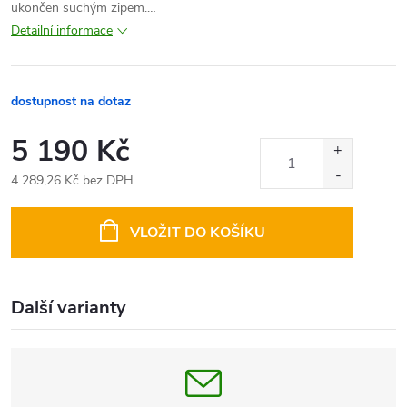
ukončen suchým zipem.…
Detailní informace
dostupnost na dotaz
5 190 Kč
4 289,26 Kč bez DPH
Měrná
cena:
VLOŽIT DO KOŠÍKU
Další varianty