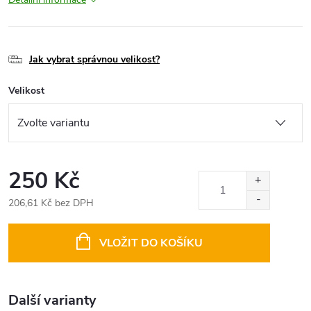
Jak vybrat správnou velikost?
Velikost
250 Kč
206,61 Kč bez DPH
Měrná
cena:
VLOŽIT DO KOŠÍKU
Další varianty