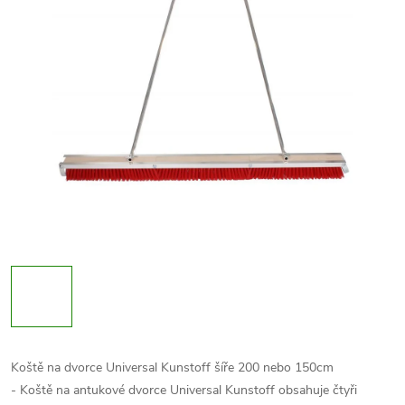
Koště na dvorce Universal Kunstoff šíře 200 nebo 150cm
- Koště na antukové dvorce Universal Kunstoff obsahuje čtyři