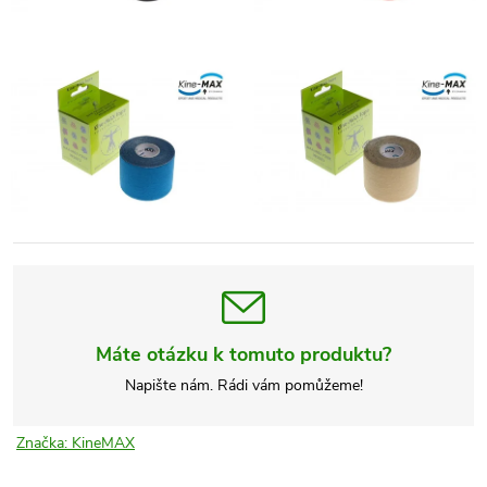
Máte otázku k tomuto produktu?
Napište nám. Rádi vám pomůžeme!
Značka:
KineMAX