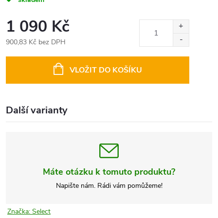
1 090 Kč
900,83 Kč bez DPH
Měrná
cena:
VLOŽIT DO KOŠÍKU
Další varianty
Máte otázku k tomuto produktu?
Napište nám. Rádi vám pomůžeme!
Značka:
Select