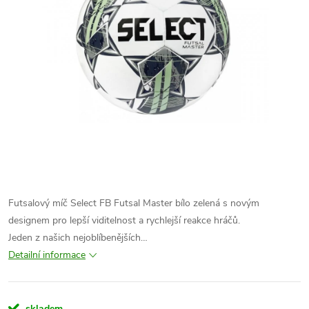
Futsalový míč Select FB Futsal Master bílo zelená s novým
designem pro lepší viditelnost a rychlejší reakce hráčů.
Jeden z našich nejoblíbenějších…
Detailní informace
skladem