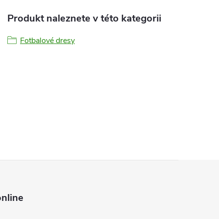
Produkt naleznete v této kategorii
Fotbalové dresy
nline