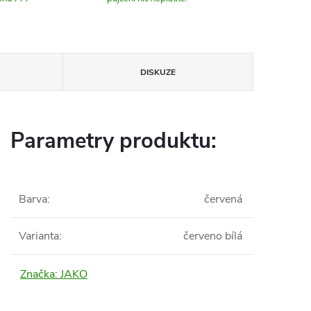
DISKUZE
Parametry produktu:
Barva
:
červená
Varianta
:
červeno bílá
Značka:
JAKO