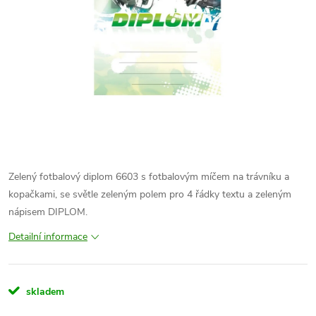
Zelený fotbalový diplom 6603 s fotbalovým míčem na trávníku a
kopačkami, se světle zeleným polem pro 4 řádky textu a zeleným
nápisem DIPLOM.
Detailní informace
skladem