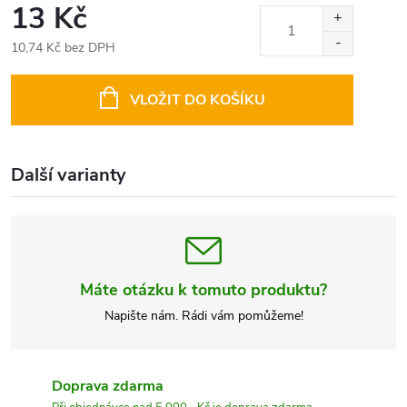
13 Kč
10,74 Kč bez DPH
Měrná
cena:
VLOŽIT DO KOŠÍKU
Další varianty
Máte otázku k tomuto produktu?
Napište nám. Rádi vám pomůžeme!
Doprava zdarma