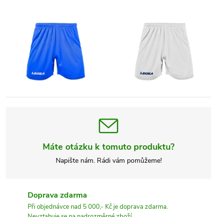
Máte otázku k tomuto produktu?
Napište nám. Rádi vám pomůžeme!
Doprava zdarma
Při objednávce nad 5 000,- Kč je doprava zdarma.
Nevztahuje se na nadrozměrné zboží.