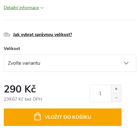
Detailní informace
Jak vybrat správnou velikost?
Velikost
290 Kč
239,67 Kč bez DPH
Měrná
cena:
VLOŽIT DO KOŠÍKU