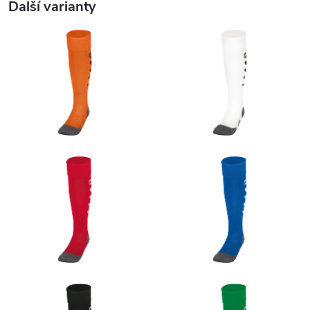
Další varianty