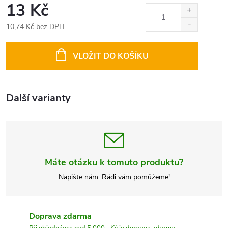
13 Kč
10,74 Kč bez DPH
Měrná
cena:
VLOŽIT DO KOŠÍKU
Další varianty
Máte otázku k tomuto produktu?
Napište nám. Rádi vám pomůžeme!
Doprava zdarma