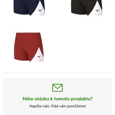
Máte otázku k tomuto produktu?
Napište nám. Rádi vám pomůžeme!