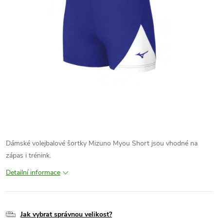
Dámské volejbalové šortky Mizuno Myou Short jsou vhodné na
zápas i trénink.
Detailní informace
Jak vybrat správnou velikost?