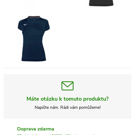
Máte otázku k tomuto produktu?
Napište nám. Rádi vám pomůžeme!
Doprava zdarma