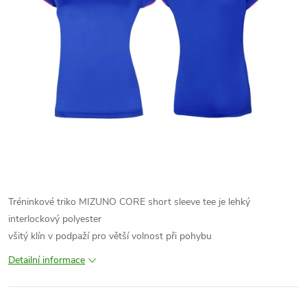
Tréninkové triko MIZUNO CORE short sleeve tee je lehký
interlockový polyester
všitý klín v podpaží pro větší volnost při pohybu
Detailní informace