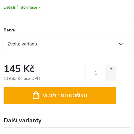
Detailní informace
Barva
145 Kč
119,83 Kč bez DPH
Měrná
cena:
VLOŽIT DO KOŠÍKU
Další varianty